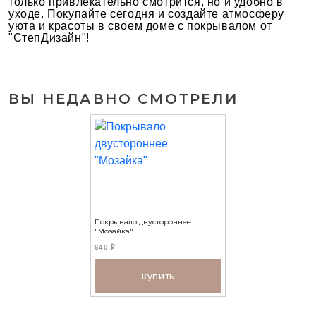
только привлекательно смотрится, но и удобно в
уходе. Покупайте сегодня и создайте атмосферу
уюта и красоты в своем доме с покрывалом от
"СтепДизайн"!
ВЫ НЕДАВНО СМОТРЕЛИ
Покрывало двустороннее
"Мозайка"
640 ₽
купить