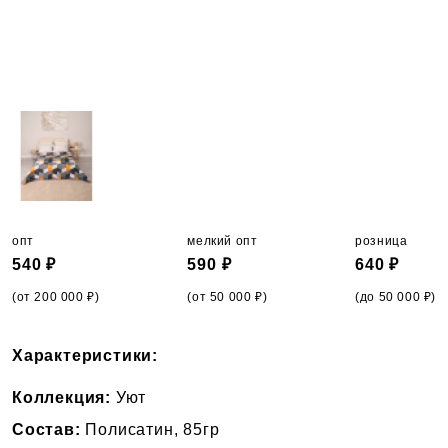
опт
мелкий опт
розница
540 ₽
590 ₽
640 ₽
(от 200 000 ₽)
(от 50 000 ₽)
(до 50 000 ₽)
Характеристики:
Коллекция:
Уют
Состав:
Полисатин, 85гр