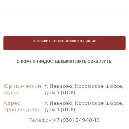
отправить техническое задание
о компании
доставка
контакты
реквизиты
Юридический
г. Иваново, Кохомское шоссе,
адрес:
дом 1 (ДСК)
Адрес
г. Иваново, Кохомское шоссе,
производства:
дом 1 (ДСК)
Телефон:
+7 (930) 349-18-18